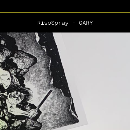
RisoSpray – GARY
I
I