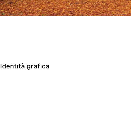
Identità grafica