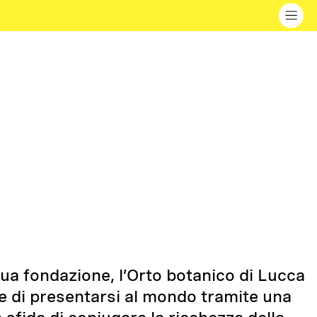
sua fondazione, l’Orto botanico di Lucca
à e di presentarsi al mondo tramite una