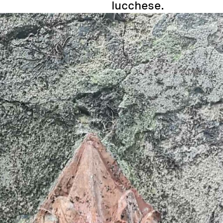
lucchese.